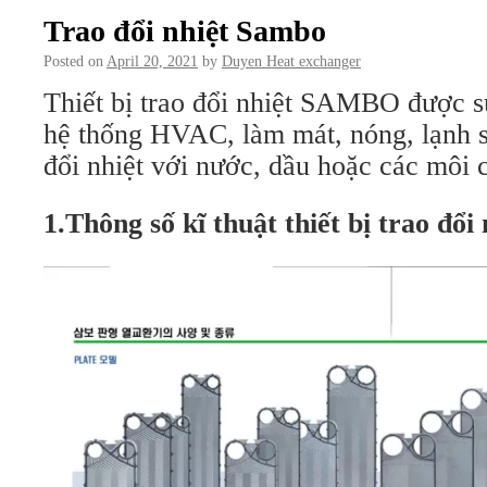
Trao đổi nhiệt Sambo
Posted on
April 20, 2021
by
Duyen Heat exchanger
Thiết bị trao đổi nhiệt SAMBO được s
hệ thống HVAC, làm mát, nóng, lạnh s
đổi nhiệt với nước, dầu hoặc các môi c
1.Thông số kĩ thuật
thiết bị trao đổ