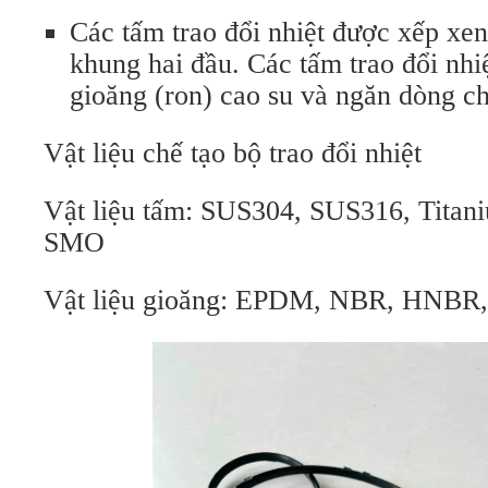
Các tấm trao đổi nhiệt được xếp xen
khung hai đầu. Các tấm trao đổi nhi
gioăng (ron) cao su và ngăn dòng ch
Vật liệu chế tạo bộ trao đổi nhiệt
Vật liệu tấm: SUS304, SUS316, Titani
SMO
Vật liệu gioăng: EPDM, NBR, HNBR,