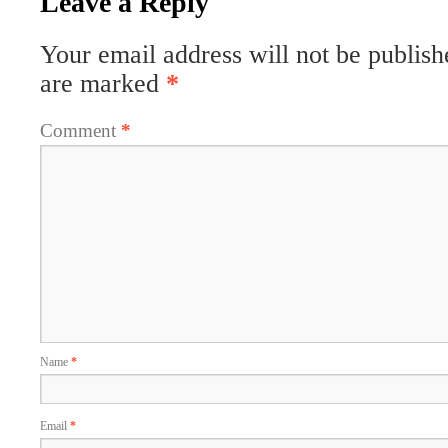
Leave a Reply
Your email address will not be publish
are marked
*
Comment
*
Name
*
Email
*