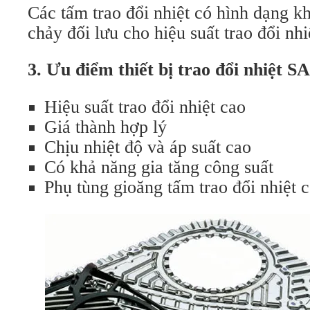
Các tấm trao đổi nhiệt có hình dạng k
chảy đối lưu cho hiệu suất trao đổi nhi
3. Ưu điểm thiết bị trao đổi nhiệt
Hiệu suất trao đổi nhiệt cao
Giá thành hợp lý
Chịu nhiệt độ và áp suất cao
Có khả năng gia tăng công suất
Phụ tùng gioăng tấm trao đổi nhiệt c