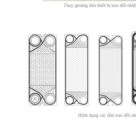
Thay gioăng tấm thiết bị trao đổi n
Hình dạng các tấm trao đổi nh