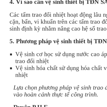
4. Vì sao cần vệ sinh thiết bị TĐN
Các tấm trao đổi nhiệt hoạt động lâu n
cặn, bẩn, vi khuẩn trên các tấm trao đ
sinh định kỳ nhằm nâng cao hệ số trao 
5. Phương pháp vệ sinh thiết bị 
Vệ sinh cơ học sử dụng nước cao áp 
trao đổi nhiệt
Vệ sinh hóa chất sử dụng hóa chất vệ
nhiệt
Lựa chọn phương pháp vệ sinh trao đ
vào hoàn cảnh thực tế công trình.