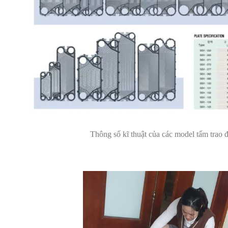
Thông số kĩ thuật của các model tấm trao 