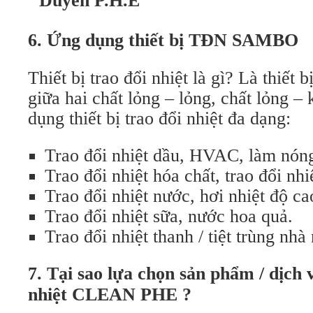
Duyên P.H.E
6. Ứng dụng thiết bị TĐN SAMBO
Thiết bị trao đổi nhiệt là gì? Là thiết 
giữa hai chất lỏng – lỏng, chất lỏng – 
dụng thiết bị trao đổi nhiệt đa dạng:
Trao đổi nhiệt dầu, HVAC, làm nóng
Trao đổi nhiệt hóa chất, trao đổi nhi
Trao đổi nhiệt nước, hơi nhiệt độ ca
Trao đổi nhiệt sữa, nước hoa quả.
Trao đổi nhiệt thanh / tiệt trùng nh
7. Tại sao lựa chọn sản phẩm / dịch v
nhiệt CLEAN PHE ?