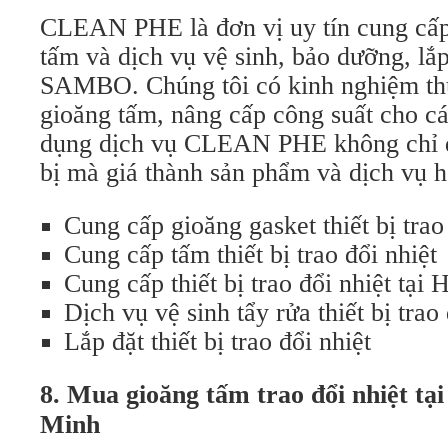
CLEAN PHE là đơn vị uy tín cung cấ
tấm và dịch vụ vệ sinh, bảo dưỡng, lắp
SAMBO. Chúng tôi có kinh nghiệm thự
gioăng tấm, nâng cấp công suất cho các
dụng dịch vụ CLEAN PHE không chỉ đ
bị mà giá thành sản phẩm và dịch vụ h
Cung cấp gioăng gasket thiết bị trao
Cung cấp tấm thiết bị trao đổi nhiệt
Cung cấp thiết bị trao đổi nhiệt tại 
Dịch vụ vệ sinh tẩy rửa thiết bị trao 
Lắp đặt thiết bị trao đổi nhiệt
8. Mua gioăng tấm trao đổi nhiệt tạ
Minh