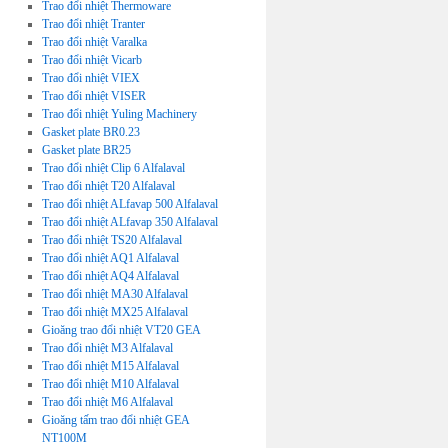
Trao đổi nhiệt Thermoware
Trao đổi nhiệt Tranter
Trao đổi nhiệt Varalka
Trao đổi nhiệt Vicarb
Trao đổi nhiệt VIEX
Trao đổi nhiệt VISER
Trao đổi nhiệt Yuling Machinery
Gasket plate BR0.23
Gasket plate BR25
Trao đổi nhiệt Clip 6 Alfalaval
Trao đổi nhiệt T20 Alfalaval
Trao đổi nhiệt ALfavap 500 Alfalaval
Trao đổi nhiệt ALfavap 350 Alfalaval
Trao đổi nhiệt TS20 Alfalaval
Trao đổi nhiệt AQ1 Alfalaval
Trao đổi nhiệt AQ4 Alfalaval
Trao đổi nhiệt MA30 Alfalaval
Trao đổi nhiệt MX25 Alfalaval
Gioăng trao đổi nhiệt VT20 GEA
Trao đổi nhiệt M3 Alfalaval
Trao đổi nhiệt M15 Alfalaval
Trao đổi nhiệt M10 Alfalaval
Trao đổi nhiệt M6 Alfalaval
Gioăng tấm trao đổi nhiệt GEA
NT100M