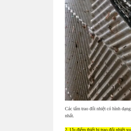
Các tấm trao đổi nhiệt có hình dạng
nhất.
2. Ưu điểm thiết bị trao đổi nhiệt