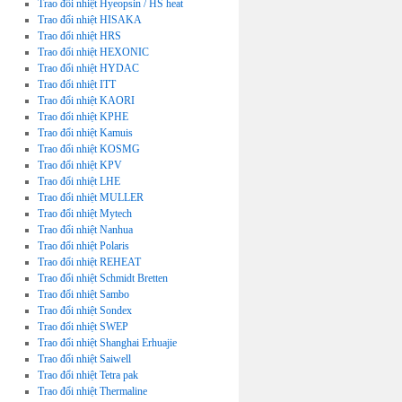
Trao đổi nhiệt Hyeopsin / HS heat
Trao đổi nhiệt HISAKA
Trao đổi nhiệt HRS
Trao đổi nhiệt HEXONIC
Trao đổi nhiệt HYDAC
Trao đổi nhiệt ITT
Trao đổi nhiệt KAORI
Trao đổi nhiệt KPHE
Trao đổi nhiệt Kamuis
Trao đổi nhiệt KOSMG
Trao đổi nhiệt KPV
Trao đổi nhiệt LHE
Trao đổi nhiệt MULLER
Trao đổi nhiệt Mytech
Trao đổi nhiệt Nanhua
Trao đổi nhiệt Polaris
Trao đổi nhiệt REHEAT
Trao đổi nhiệt Schmidt Bretten
Trao đổi nhiệt Sambo
Trao đổi nhiệt Sondex
Trao đổi nhiệt SWEP
Trao đổi nhiệt Shanghai Erhuajie
Trao đổi nhiệt Saiwell
Trao đổi nhiệt Tetra pak
Trao đổi nhiệt Thermaline