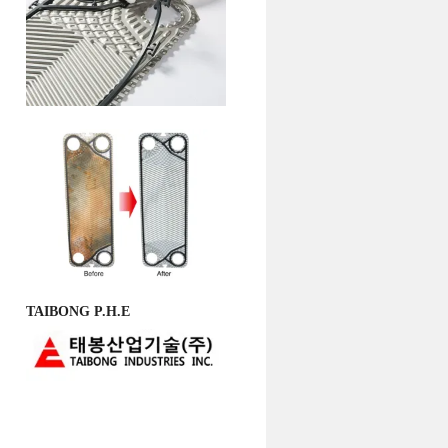
TAIBONG P.H.E