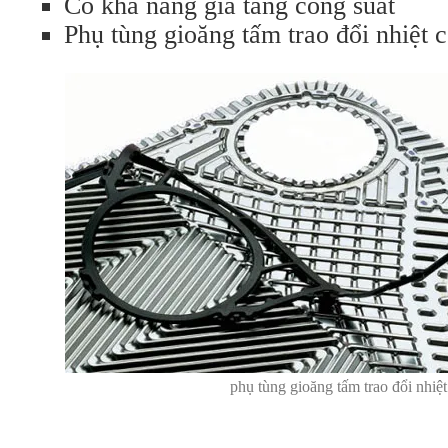
Có khả năng gia tăng công suất
Phụ tùng gioăng tấm trao đổi nhiệt c
phụ tùng gioăng tấm trao đổi nhiệt