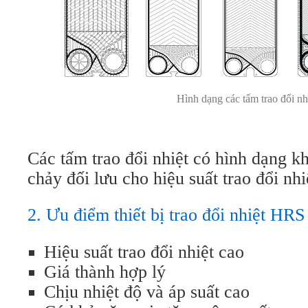
Hình dạng các tấm trao đổi nh
Các tấm trao đổi nhiệt có hình dạng k
chảy đối lưu cho hiệu suất trao đổi nhi
2. Ưu điểm thiết bị trao đổi nhiệt HRS
Hiệu suất trao đổi nhiệt cao
Giá thành hợp lý
Chịu nhiệt độ và áp suất cao