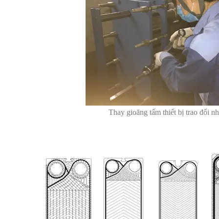
Thay gioăng tấm thiết bị trao đổi nh