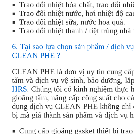
Trao đổi nhiệt hóa chất, trao đổi nhi
Trao đổi nhiệt nước, hơi nhiệt độ ca
Trao đổi nhiệt sữa, nước hoa quả.
Trao đổi nhiệt thanh / tiệt trùng nh
6. Tại sao lựa chọn sản phẩm / dịch vụ 
CLEAN PHE ?
CLEAN PHE là đơn vị uy tín cung cấ
tấm và dịch vụ vệ sinh, bảo dưỡng, lắp
HRS
. Chúng tôi có kinh nghiệm thực h
gioăng tấm, nâng cấp công suất cho các
dụng dịch vụ CLEAN PHE không chỉ đ
bị mà giá thành sản phẩm và dịch vụ h
Cung cấp gioăng gasket thiết bị trao