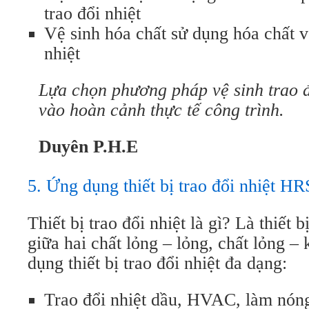
trao đổi nhiệt
Vệ sinh hóa chất sử dụng hóa chất vệ
nhiệt
Lựa chọn phương pháp vệ sinh trao đ
vào hoàn cảnh thực tế công trình.
Duyên P.H.E
5. Ứng dụng thiết bị trao đổi nhiệt HR
Thiết bị trao đổi nhiệt là gì? Là thiết 
giữa hai chất lỏng – lỏng, chất lỏng – 
dụng thiết bị trao đổi nhiệt đa dạng:
Trao đổi nhiệt dầu, HVAC, làm nóng