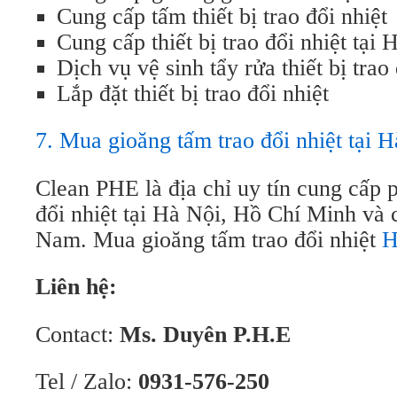
Cung cấp tấm thiết bị trao đổi nhiệt
Cung cấp thiết bị trao đổi nhiệt tại 
Dịch vụ vệ sinh tẩy rửa thiết bị trao 
Lắp đặt thiết bị trao đổi nhiệt
7. Mua gioăng tấm trao đổi nhiệt tại
Clean PHE là địa chỉ uy tín cung cấp ph
đổi nhiệt tại Hà Nội, Hồ Chí Minh và c
Nam. Mua gioăng tấm trao đổi nhiệt
H
Liên hệ:
Contact:
Ms. Duyên P.H.E
Tel / Zalo:
0931-576-250