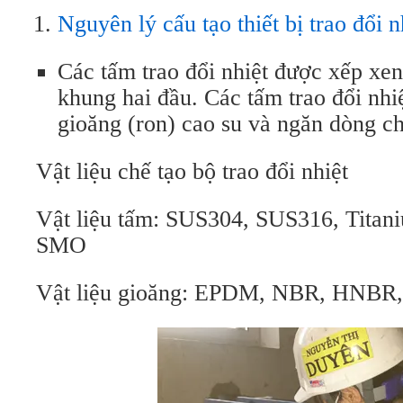
Nguyên lý cấu tạo thiết bị trao đổi 
Các tấm trao đổi nhiệt được xếp xen
khung hai đầu. Các tấm trao đổi nhi
gioăng (ron) cao su và ngăn dòng ch
Vật liệu chế tạo bộ trao đổi nhiệt
Vật liệu tấm: SUS304, SUS316, Titani
SMO
Vật liệu gioăng: EPDM, NBR, HNBR,