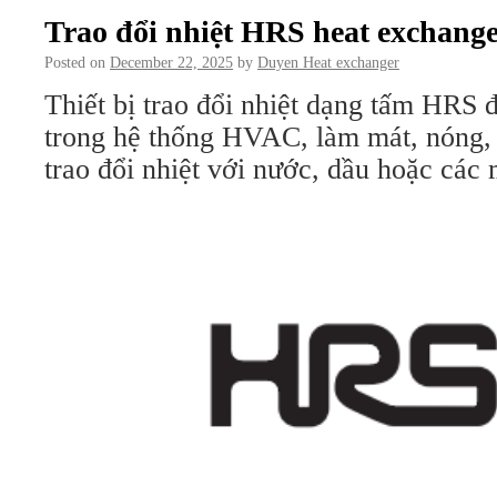
Trao đổi nhiệt HRS heat exchang
Posted on
December 22, 2025
by
Duyen Heat exchanger
Thiết bị trao đổi nhiệt dạng tấm HRS 
trong hệ thống HVAC, làm mát, nóng, 
trao đổi nhiệt với nước, dầu hoặc các 