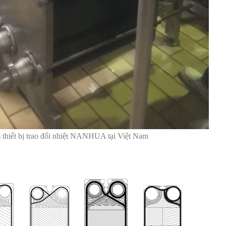
 thiết bị trao đổi nhiệt NANHUA tại Việt Nam