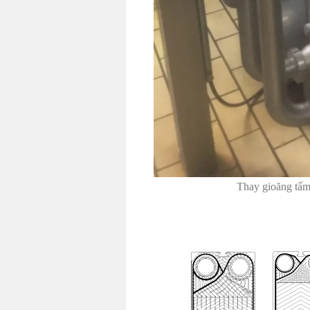
Thay gioăng tấm