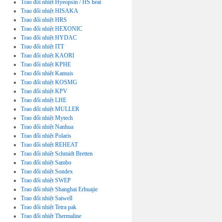
Trao đổi nhiệt Hyeopsin / HS heat
Trao đổi nhiệt HISAKA
Trao đổi nhiệt HRS
Trao đổi nhiệt HEXONIC
Trao đổi nhiệt HYDAC
Trao đổi nhiệt ITT
Trao đổi nhiệt KAORI
Trao đổi nhiệt KPHE
Trao đổi nhiệt Kamuis
Trao đổi nhiệt KOSMG
Trao đổi nhiệt KPV
Trao đổi nhiệt LHE
Trao đổi nhiệt MULLER
Trao đổi nhiệt Mytech
Trao đổi nhiệt Nanhua
Trao đổi nhiệt Polaris
Trao đổi nhiệt REHEAT
Trao đổi nhiệt Schmidt Bretten
Trao đổi nhiệt Sambo
Trao đổi nhiệt Sondex
Trao đổi nhiệt SWEP
Trao đổi nhiệt Shanghai Erhuajie
Trao đổi nhiệt Saiwell
Trao đổi nhiệt Tetra pak
Trao đổi nhiệt Thermaline