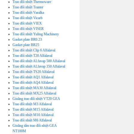
Trao đổi nhiệt Thermoware
Trao đổi nhiệt Tranter
Trao đổi nhiệt Varalka
Trao đổi nhiệt Vicarb
Trao đổi nhiệt VIEX
Trao đổi nhiệt VISER
Trao đổi nhiệt Yuling Machinery
Gasket plate BR0.23
Gasket plate BR25
Trao đổi nhiệt Clip 6 Alfalaval
Trao đổi nhiệt T20 Alfalaval
Trao đổi nhiệt ALfavap 500 Alfalaval
Trao đổi nhiệt ALfavap 350 Alfalaval
Trao đổi nhiệt TS20 Alfalaval
Trao đổi nhiệt AQ1 Alfalaval
Trao đổi nhiệt AQ4 Alfalaval
Trao đổi nhiệt MA30 Alfalaval
Trao đổi nhiệt MX25 Alfalaval
Gioăng trao đổi nhiệt VT20 GEA
Trao đổi nhiệt M3 Alfalaval
Trao đổi nhiệt M15 Alfalaval
Trao đổi nhiệt M10 Alfalaval
Trao đổi nhiệt M6 Alfalaval
Gioăng tấm trao đổi nhiệt GEA
NT100M