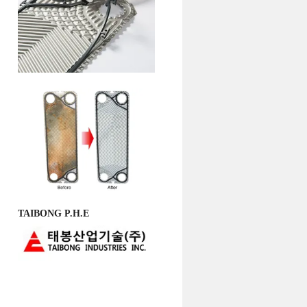
TAIBONG P.H.E