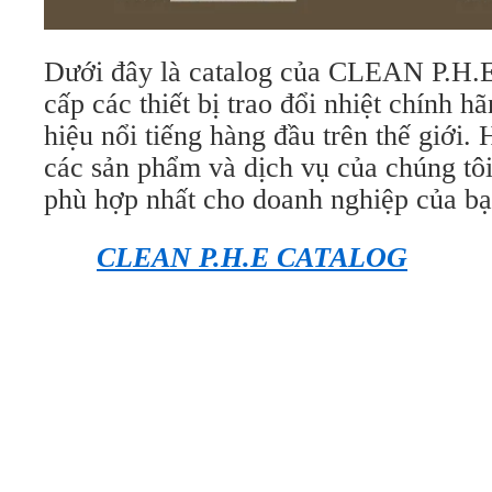
Dưới đây là catalog của CLEAN P.H.E
cấp các thiết bị trao đổi nhiệt chính h
hiệu nổi tiếng hàng đầu trên thế giới
các sản phẩm và dịch vụ của chúng tôi
phù hợp nhất cho doanh nghiệp của bạ
CLEAN P.H.E CATALOG