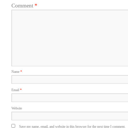
Comment
*
Name
*
Email
*
Website
Save my name, email, and website in this browser for the next time I comment.