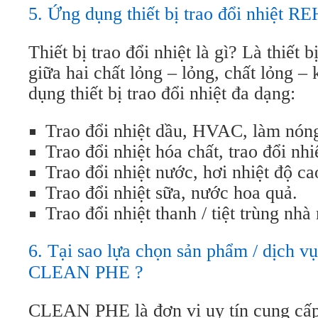
5. Ứng dụng thiết bị trao đổi nhiệt 
Thiết bị trao đổi nhiệt là gì? Là thiết 
giữa hai chất lỏng – lỏng, chất lỏng – 
dụng thiết bị trao đổi nhiệt đa dạng:
Trao đổi nhiệt dầu, HVAC, làm nóng
Trao đổi nhiệt hóa chất, trao đổi nhi
Trao đổi nhiệt nước, hơi nhiệt độ ca
Trao đổi nhiệt sữa, nước hoa quả.
Trao đổi nhiệt thanh / tiệt trùng nh
6. Tại sao lựa chọn sản phẩm / dịch vụ 
CLEAN PHE ?
CLEAN PHE là đơn vị uy tín cung cấ