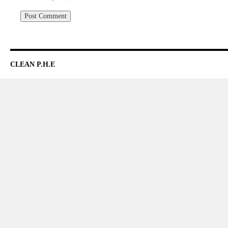
CLEAN P.H.E