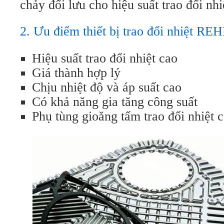
chảy đối lưu cho hiệu suất trao đổi nhi
2. Ưu điểm thiết bị trao đổi nhiệt R
Hiệu suất trao đổi nhiệt cao
Giá thành hợp lý
Chịu nhiệt độ và áp suất cao
Có khả năng gia tăng công suất
Phụ tùng gioăng tấm trao đổi nhiệt c