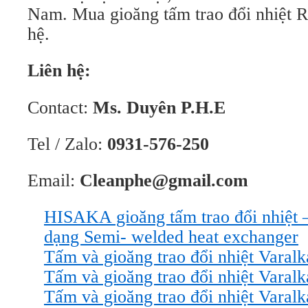
Nam. Mua gioăng tấm trao đổi nhiệt 
hệ.
Liên hệ:
Contact:
Ms. Duyên P.H.E
Tel / Zalo:
0931-576-250
Email:
Cleanphe@gmail.com
HISAKA gioăng tấm trao đổi nhiệ
dạng Semi- welded heat exchanger
Tấm và gioăng trao đổi nhiệt Varal
Tấm và gioăng trao đổi nhiệt Varal
Tấm và gioăng trao đổi nhiệt Varal