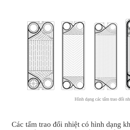
Hình dạng các tấm trao đổi nh
Các tấm trao đổi nhiệt có hình dạng k