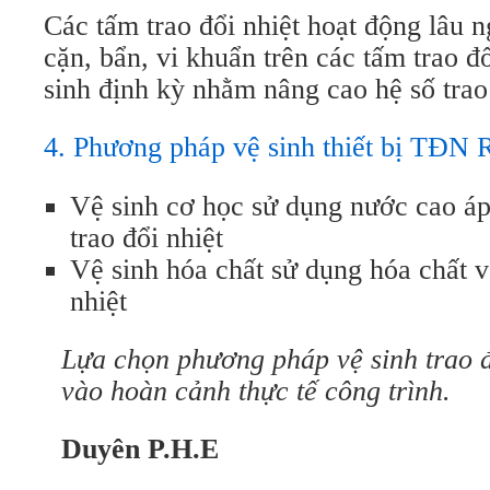
Các tấm trao đổi nhiệt hoạt động lâu n
cặn, bẩn, vi khuẩn trên các tấm trao đ
sinh định kỳ nhằm nâng cao hệ số trao 
4. Phương pháp vệ sinh thiết bị TĐ
Vệ sinh cơ học sử dụng nước cao áp 
trao đổi nhiệt
Vệ sinh hóa chất sử dụng hóa chất vệ
nhiệt
Lựa chọn phương pháp vệ sinh trao đ
vào hoàn cảnh thực tế công trình.
Duyên P.H.E