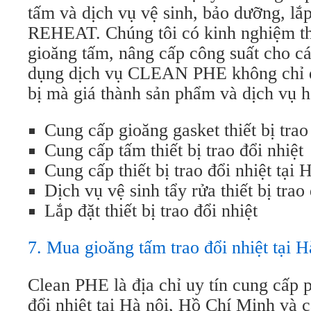
tấm và dịch vụ vệ sinh, bảo dưỡng, lắp
REHEAT. Chúng tôi có kinh nghiệm thự
gioăng tấm, nâng cấp công suất cho các
dụng dịch vụ CLEAN PHE không chỉ đ
bị mà giá thành sản phẩm và dịch vụ h
Cung cấp gioăng gasket thiết bị trao
Cung cấp tấm thiết bị trao đổi nhiệt
Cung cấp thiết bị trao đổi nhiệt tại 
Dịch vụ vệ sinh tẩy rửa thiết bị trao 
Lắp đặt thiết bị trao đổi nhiệt
7. Mua gioăng tấm trao đổi nhiệt tại 
Clean PHE là địa chỉ uy tín cung cấp ph
đổi nhiệt tại Hà nội, Hồ Chí Minh và c