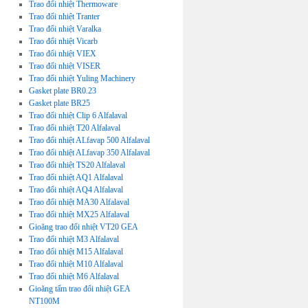
Trao đổi nhiệt Thermoware
Trao đổi nhiệt Tranter
Trao đổi nhiệt Varalka
Trao đổi nhiệt Vicarb
Trao đổi nhiệt VIEX
Trao đổi nhiệt VISER
Trao đổi nhiệt Yuling Machinery
Gasket plate BR0.23
Gasket plate BR25
Trao đổi nhiệt Clip 6 Alfalaval
Trao đổi nhiệt T20 Alfalaval
Trao đổi nhiệt ALfavap 500 Alfalaval
Trao đổi nhiệt ALfavap 350 Alfalaval
Trao đổi nhiệt TS20 Alfalaval
Trao đổi nhiệt AQ1 Alfalaval
Trao đổi nhiệt AQ4 Alfalaval
Trao đổi nhiệt MA30 Alfalaval
Trao đổi nhiệt MX25 Alfalaval
Gioăng trao đổi nhiệt VT20 GEA
Trao đổi nhiệt M3 Alfalaval
Trao đổi nhiệt M15 Alfalaval
Trao đổi nhiệt M10 Alfalaval
Trao đổi nhiệt M6 Alfalaval
Gioăng tấm trao đổi nhiệt GEA
NT100M