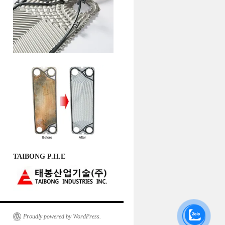
TAIBONG P.H.E
Proudly powered by WordPress.