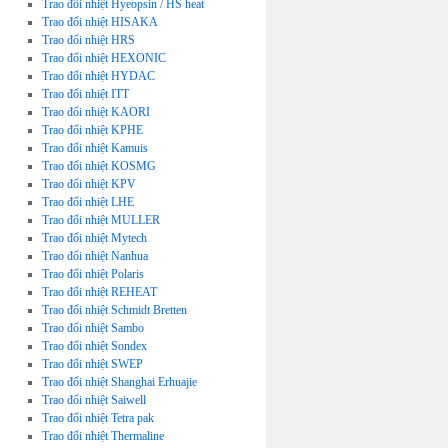
Trao đổi nhiệt Hyeopsin / HS heat
Trao đổi nhiệt HISAKA
Trao đổi nhiệt HRS
Trao đổi nhiệt HEXONIC
Trao đổi nhiệt HYDAC
Trao đổi nhiệt ITT
Trao đổi nhiệt KAORI
Trao đổi nhiệt KPHE
Trao đổi nhiệt Kamuis
Trao đổi nhiệt KOSMG
Trao đổi nhiệt KPV
Trao đổi nhiệt LHE
Trao đổi nhiệt MULLER
Trao đổi nhiệt Mytech
Trao đổi nhiệt Nanhua
Trao đổi nhiệt Polaris
Trao đổi nhiệt REHEAT
Trao đổi nhiệt Schmidt Bretten
Trao đổi nhiệt Sambo
Trao đổi nhiệt Sondex
Trao đổi nhiệt SWEP
Trao đổi nhiệt Shanghai Erhuajie
Trao đổi nhiệt Saiwell
Trao đổi nhiệt Tetra pak
Trao đổi nhiệt Thermaline