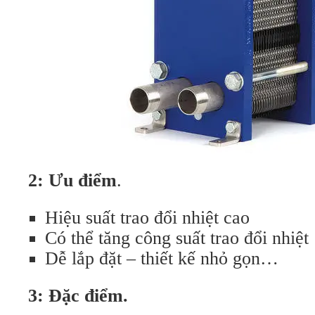
2: Ưu điểm
.
Hiệu suất trao đổi nhiệt cao
Có thể tăng công suất trao đổi nhiệt
Dễ lắp đặt – thiết kế nhỏ gọn…
3: Đặc điểm.