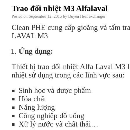
Trao đổi nhiệt M3 Alfalaval
Posted on
September 12, 2015
by
Duyen Heat exchanger
Clean PHE cung cấp gioăng và tấm tr
LAVAL M3
Ứng dụng:
Thiết bị trao đổi nhiệt Alfa Laval M3 là
nhiệt sử dụng trong các lĩnh vực sau:
Sinh học và dược phẩm
Hóa chất
Năng lượng
Công nghiệp đồ uống
Xử lý nước và chất thải…