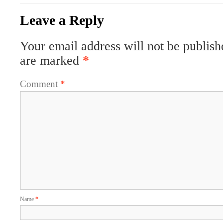
Leave a Reply
Your email address will not be publish
are marked
*
Comment
*
Name
*