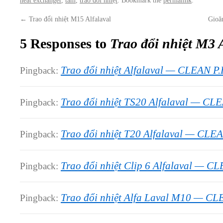
←
Trao đổi nhiệt M15 Alfalaval
Gioă
5 Responses to
Trao đổi nhiệt M3 
Trao đổi nhiệt Alfalaval — CLEAN 
Pingback:
Trao đổi nhiệt TS20 Alfalaval — C
Pingback:
Trao đổi nhiệt T20 Alfalaval — CL
Pingback:
Trao đổi nhiệt Clip 6 Alfalaval — 
Pingback:
Trao đổi nhiệt Alfa Laval M10 — C
Pingback: