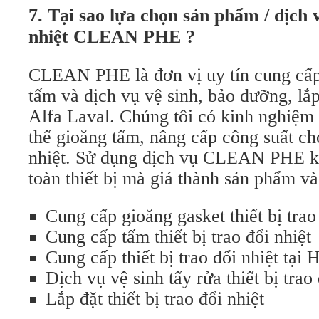
7. Tại sao lựa chọn sản phẩm / dịch v
nhiệt CLEAN PHE ?
CLEAN PHE là đơn vị uy tín cung cấp
tấm và dịch vụ vệ sinh, bảo dưỡng, lắp
Alfa Laval. Chúng tôi có kinh nghiệm 
thế gioăng tấm, nâng cấp công suất cho
nhiệt. Sử dụng dịch vụ CLEAN PHE k
toàn thiết bị mà giá thành sản phẩm và
Cung cấp gioăng gasket thiết bị trao
Cung cấp tấm thiết bị trao đổi nhiệt
Cung cấp thiết bị trao đổi nhiệt tại 
Dịch vụ vệ sinh tẩy rửa thiết bị trao 
Lắp đặt thiết bị trao đổi nhiệt