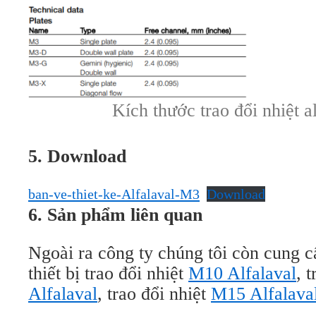
Kích thước trao đổi nhiệt a
5. Download
ban-ve-thiet-ke-Alfalaval-M3
Download
6. Sản phẩm liên quan
Ngoài ra công ty chúng tôi còn cung 
thiết bị trao đổi nhiệt
M10 Alfalaval
, 
Alfalaval
, trao đổi nhiệt
M15 Alfalava