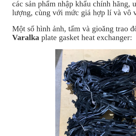
các sản phẩm nhập khẩu chính hãng, u
lượng, cùng với mức giá hợp lí và vô 
Một số hình ảnh, tấm và gioăng trao đ
Varalka
plate gasket heat exchanger: