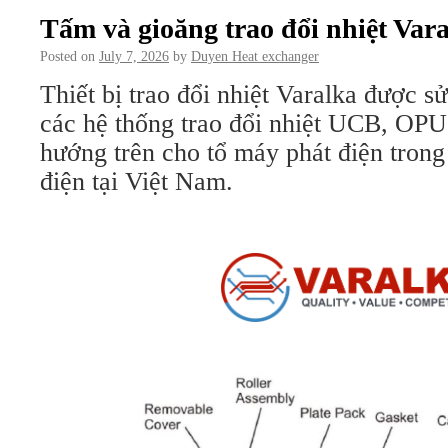
Tấm và gioăng trao đổi nhiệt Var
Posted on
July 7, 2026
by
Duyen Heat exchanger
Thiết bị trao đổi nhiệt Varalka được s
các hệ thống trao đổi nhiệt UCB, OPU
hướng trên cho tổ máy phát điện tron
điện tại Việt Nam.