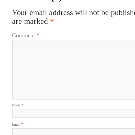
Your email address will not be publish
are marked
*
Comment
*
Name
*
Email
*