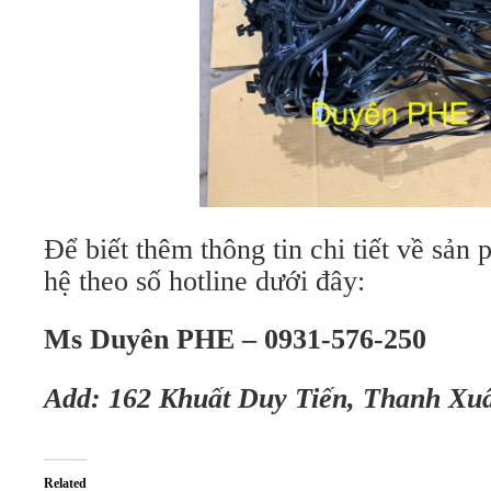
Để biết thêm thông tin chi tiết về sản 
hệ theo số hotline dưới đây:
Ms Duyên PHE – 0931-576-250
Add: 162 Khuất Duy Tiến, Thanh Xu
Related