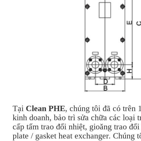
Tại
Clean PHE
, chúng tôi đã có trên
kinh doanh, bảo trì sửa chữa các loại t
cấp tấm trao đổi nhiệt, gioăng trao đổi
plate / gasket heat exchanger. Chúng 