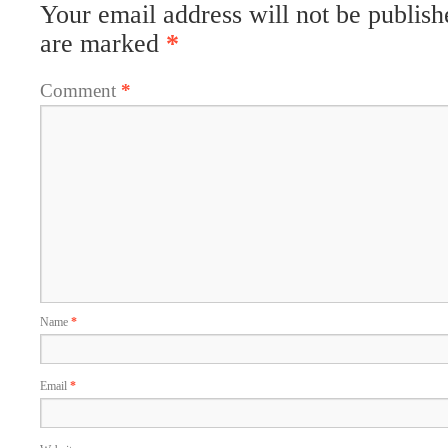
Your email address will not be publish
are marked
*
Comment
*
Name
*
Email
*