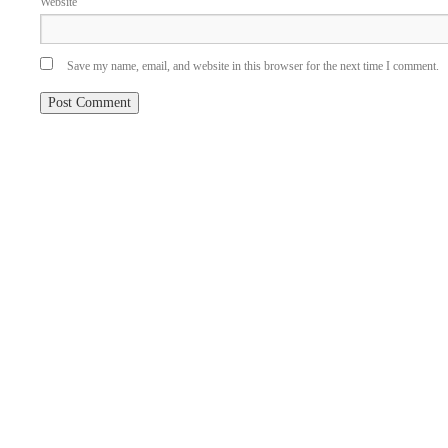
Website
Save my name, email, and website in this browser for the next time I comment.