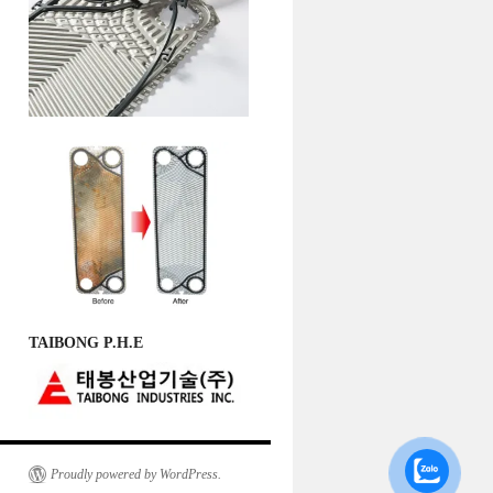
TAIBONG P.H.E
Proudly powered by WordPress.