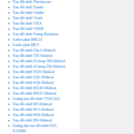
Trao đổi nhiệt Thermoware
Trao đổi nhiệt Tranter
Trao đổi nhiệt Varalka
Trao đổi nhiệt Vicarb
Trao đổi nhiệt VIEX
Trao đổi nhiệt VISER
Trao đổi nhiệt Yuling Machinery
Gasket plate BR0.23
Gasket plate BR25
Trao đổi nhiệt Clip 6 Alfalaval
Trao đổi nhiệt T20 Alfalaval
Trao đổi nhiệt ALfavap 500 Alfalaval
Trao đổi nhiệt ALfavap 350 Alfalaval
Trao đổi nhiệt TS20 Alfalaval
Trao đổi nhiệt AQ1 Alfalaval
Trao đổi nhiệt AQ4 Alfalaval
Trao đổi nhiệt MA30 Alfalaval
Trao đổi nhiệt MX25 Alfalaval
Gioăng trao đổi nhiệt VT20 GEA
Trao đổi nhiệt M3 Alfalaval
Trao đổi nhiệt M15 Alfalaval
Trao đổi nhiệt M10 Alfalaval
Trao đổi nhiệt M6 Alfalaval
Gioăng tấm trao đổi nhiệt GEA
NT100M