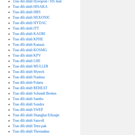
Trao đổi nhiệt Hyeopsin / HS heat
Trao đổi nhiệt HISAKA
Trao đổi nhiệt HRS
Trao đổi nhiệt HEXONIC
Trao đổi nhiệt HYDAC
Trao đổi nhiệt ITT
Trao đổi nhiệt KAORI
Trao đổi nhiệt KPHE
Trao đổi nhiệt Kamuis
Trao đổi nhiệt KOSMG
Trao đổi nhiệt KPV
Trao đổi nhiệt LHE
Trao đổi nhiệt MULLER
Trao đổi nhiệt Mytech
Trao đổi nhiệt Nanhua
Trao đổi nhiệt Polaris
Trao đổi nhiệt REHEAT
Trao đổi nhiệt Schmidt Bretten
Trao đổi nhiệt Sambo
Trao đổi nhiệt Sondex
Trao đổi nhiệt SWEP
Trao đổi nhiệt Shanghai Erhuajie
Trao đổi nhiệt Saiwell
Trao đổi nhiệt Tetra pak
Trao đổi nhiệt Thermaline