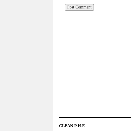
CLEAN P.H.E