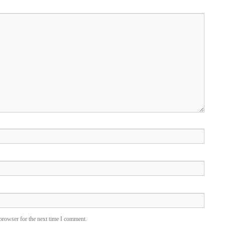
browser for the next time I comment.