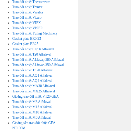
Trao đổi nhiệt Thermoware
Trao đổi nhiệt Tranter
Trao đổi nhiệt Varalka
Trao đổi nhiệt Vicarb
Trao đổi nhiệt VIEX
Trao đổi nhiệt VISER
Trao đổi nhiệt Yuling Machinery
Gasket plate BR0.23
Gasket plate BR25
Trao đổi nhiệt Clip 6 Alfalaval
Trao đổi nhiệt T20 Alfalaval
Trao đổi nhiệt ALfavap 500 Alfalaval
Trao đổi nhiệt ALfavap 350 Alfalaval
Trao đổi nhiệt TS20 Alfalaval
Trao đổi nhiệt AQ1 Alfalaval
Trao đổi nhiệt AQ4 Alfalaval
Trao đổi nhiệt MA30 Alfalaval
Trao đổi nhiệt MX25 Alfalaval
Gioăng trao đổi nhiệt VT20 GEA
Trao đổi nhiệt M3 Alfalaval
Trao đổi nhiệt M15 Alfalaval
Trao đổi nhiệt M10 Alfalaval
Trao đổi nhiệt M6 Alfalaval
Gioăng tấm trao đổi nhiệt GEA
NT100M