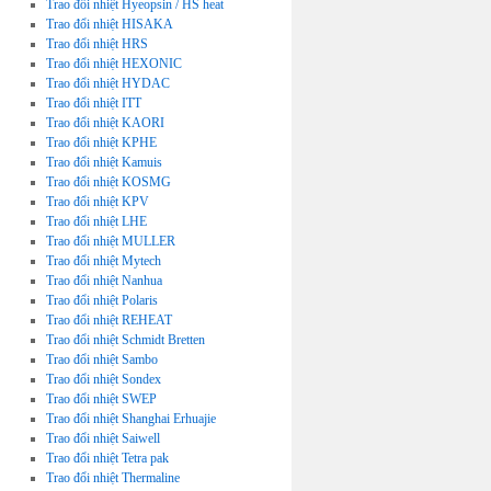
Trao đổi nhiệt Hyeopsin / HS heat
Trao đổi nhiệt HISAKA
Trao đổi nhiệt HRS
Trao đổi nhiệt HEXONIC
Trao đổi nhiệt HYDAC
Trao đổi nhiệt ITT
Trao đổi nhiệt KAORI
Trao đổi nhiệt KPHE
Trao đổi nhiệt Kamuis
Trao đổi nhiệt KOSMG
Trao đổi nhiệt KPV
Trao đổi nhiệt LHE
Trao đổi nhiệt MULLER
Trao đổi nhiệt Mytech
Trao đổi nhiệt Nanhua
Trao đổi nhiệt Polaris
Trao đổi nhiệt REHEAT
Trao đổi nhiệt Schmidt Bretten
Trao đổi nhiệt Sambo
Trao đổi nhiệt Sondex
Trao đổi nhiệt SWEP
Trao đổi nhiệt Shanghai Erhuajie
Trao đổi nhiệt Saiwell
Trao đổi nhiệt Tetra pak
Trao đổi nhiệt Thermaline