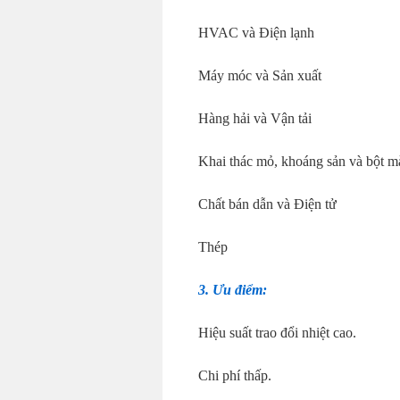
HVAC và Điện lạnh
Máy móc và Sản xuất
Hàng hải và Vận tải
Khai thác mỏ, khoáng sản và bột m
Chất bán dẫn và Điện tử
Thép
3. Ưu điểm:
Hiệu suất trao đổi nhiệt cao.
Chi phí thấp.