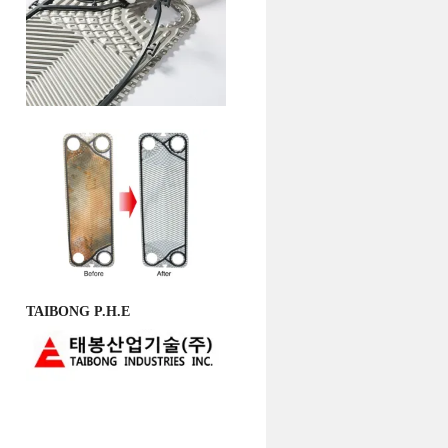
TAIBONG P.H.E