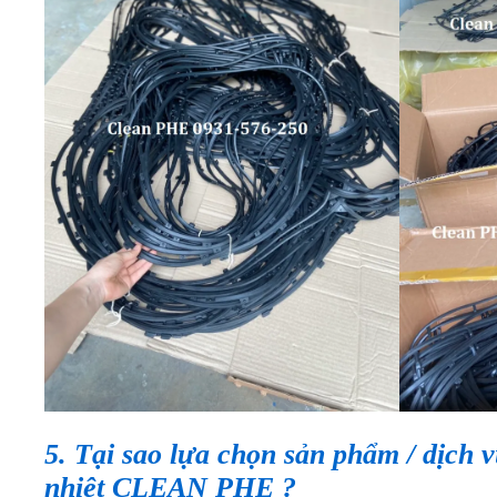
5. Tại sao lựa chọn sản phẩm / dịch v
nhiệt CLEAN PHE ?