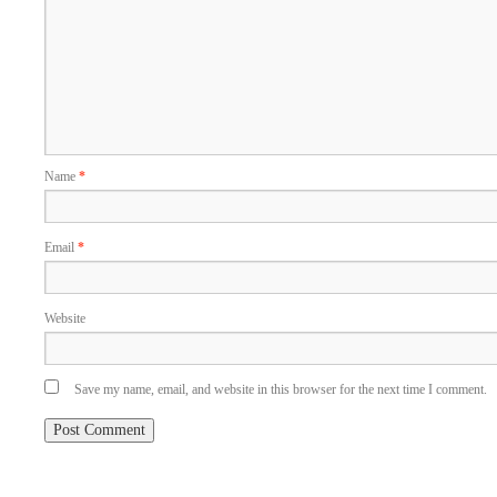
Name
*
Email
*
Website
Save my name, email, and website in this browser for the next time I comment.