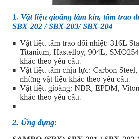
1
. Vật liệu gioăng làm kín, tấm trao 
SBX-202 / SBX-203/ SBX-204
Vật liệu tấm trao đổi nhiệt: 316L Sta
Titanium, Hastelloy, 904L, SMO254 
khác theo yêu cầu.
Vật liệu tấm chịu lực: Carbon Steel, 
những vật liệu khác theo yêu cầu.
Vật liệu gioăng: NBR, EPDM, Viton,
khác theo yêu cầu.
2. Ứng dụng: