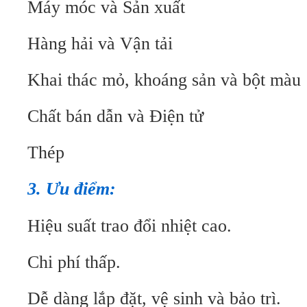
Máy móc và Sản xuất
Hàng hải và Vận tải
Khai thác mỏ, khoáng sản và bột màu
Chất bán dẫn và Điện tử
Thép
3. Ưu điểm:
Hiệu suất trao đổi nhiệt cao.
Chi phí thấp.
Dễ dàng lắp đặt, vệ sinh và bảo trì.