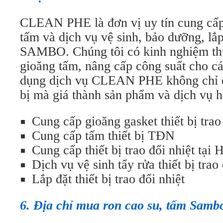
CLEAN PHE là đơn vị uy tín cung cấp
tấm và dịch vụ vệ sinh, bảo dưỡng, lắp
SAMBO. Chúng tôi có kinh nghiệm thự
gioăng tấm, nâng cấp công suất cho các
dụng dịch vụ CLEAN PHE không chỉ đ
bị mà giá thành sản phẩm và dịch vụ h
Cung cấp gioăng gasket thiết bị trao
Cung cấp tấm thiết bị TĐN
Cung cấp thiết bị trao đổi nhiệt tại 
Dịch vụ vệ sinh tẩy rửa thiết bị trao 
Lắp đặt thiết bị trao đổi nhiệt
6. Địa chỉ mua ron cao su, tấm Samb