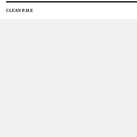
CLEAN P.H.E