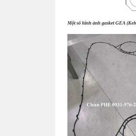
Một số hình ảnh gasket GEA (Kelv