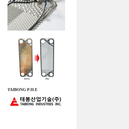
TAIBONG P.H.E