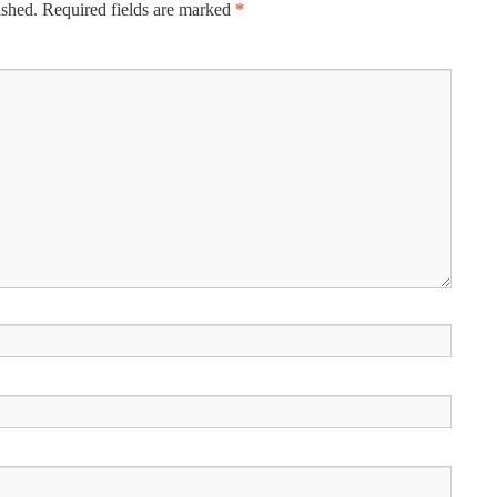
ished.
Required fields are marked
*