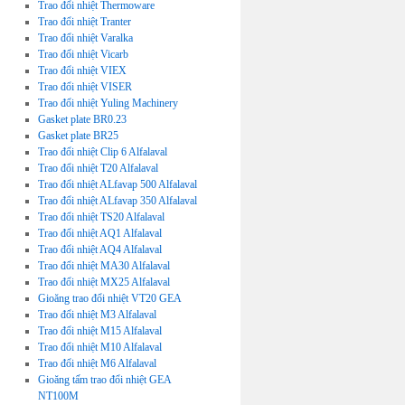
Trao đổi nhiệt Thermoware
Trao đổi nhiệt Tranter
Trao đổi nhiệt Varalka
Trao đổi nhiệt Vicarb
Trao đổi nhiệt VIEX
Trao đổi nhiệt VISER
Trao đổi nhiệt Yuling Machinery
Gasket plate BR0.23
Gasket plate BR25
Trao đổi nhiệt Clip 6 Alfalaval
Trao đổi nhiệt T20 Alfalaval
Trao đổi nhiệt ALfavap 500 Alfalaval
Trao đổi nhiệt ALfavap 350 Alfalaval
Trao đổi nhiệt TS20 Alfalaval
Trao đổi nhiệt AQ1 Alfalaval
Trao đổi nhiệt AQ4 Alfalaval
Trao đổi nhiệt MA30 Alfalaval
Trao đổi nhiệt MX25 Alfalaval
Gioăng trao đổi nhiệt VT20 GEA
Trao đổi nhiệt M3 Alfalaval
Trao đổi nhiệt M15 Alfalaval
Trao đổi nhiệt M10 Alfalaval
Trao đổi nhiệt M6 Alfalaval
Gioăng tấm trao đổi nhiệt GEA
NT100M