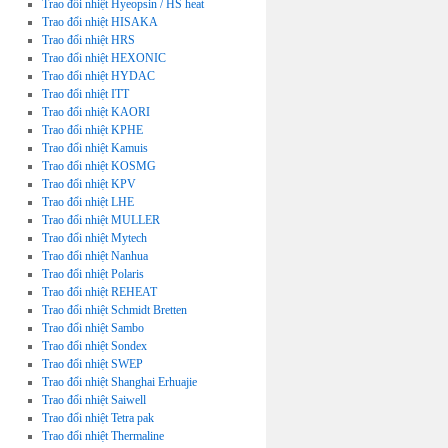
Trao đổi nhiệt Hyeopsin / HS heat
Trao đổi nhiệt HISAKA
Trao đổi nhiệt HRS
Trao đổi nhiệt HEXONIC
Trao đổi nhiệt HYDAC
Trao đổi nhiệt ITT
Trao đổi nhiệt KAORI
Trao đổi nhiệt KPHE
Trao đổi nhiệt Kamuis
Trao đổi nhiệt KOSMG
Trao đổi nhiệt KPV
Trao đổi nhiệt LHE
Trao đổi nhiệt MULLER
Trao đổi nhiệt Mytech
Trao đổi nhiệt Nanhua
Trao đổi nhiệt Polaris
Trao đổi nhiệt REHEAT
Trao đổi nhiệt Schmidt Bretten
Trao đổi nhiệt Sambo
Trao đổi nhiệt Sondex
Trao đổi nhiệt SWEP
Trao đổi nhiệt Shanghai Erhuajie
Trao đổi nhiệt Saiwell
Trao đổi nhiệt Tetra pak
Trao đổi nhiệt Thermaline