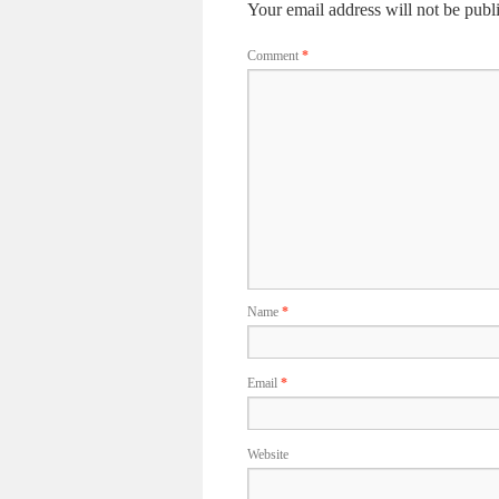
Your email address will not be publ
Comment
*
Name
*
Email
*
Website