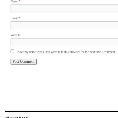
Name
*
Email
*
Website
Save my name, email, and website in this browser for the next time I comment.