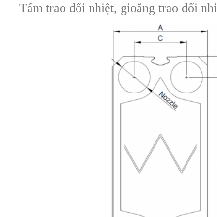
Tấm trao đổi nhiệt, gioăng trao đổi n