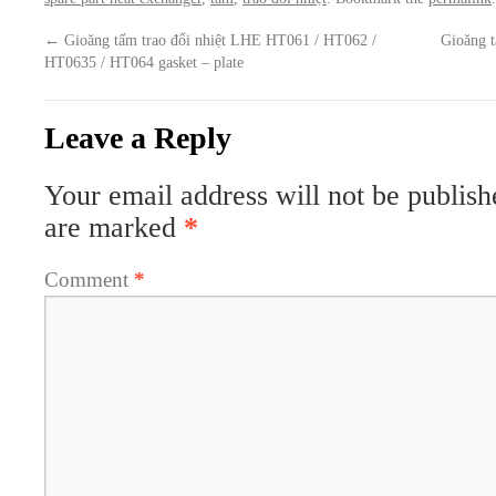
←
Gioăng tấm trao đổi nhiệt LHE HT061 / HT062 /
Gioăng 
HT0635 / HT064 gasket – plate
Leave a Reply
Your email address will not be publish
are marked
*
Comment
*