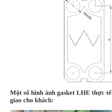
Một số hình ảnh gasket LHE thực tế
giao cho khách: