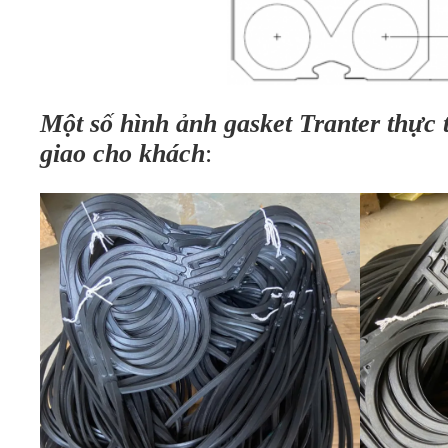
Một số hình ảnh gasket Tranter thực 
giao cho khách
: