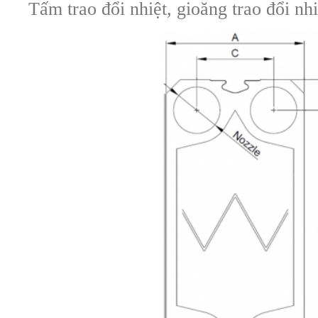
Tấm trao đổi nhiệt, gioăng trao đổi n