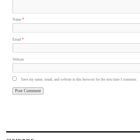
Name
*
Email
*
Website
Save my name, email, and website in this browser for the next time I comment.