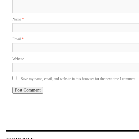
Name
*
Email
*
Website
Save my name, email, and website in this browser for the next time I comment.