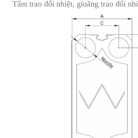
Tấm trao đổi nhiệt, gioăng trao đổi n