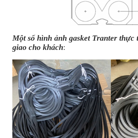
Một số hình ảnh gasket Tranter thực 
giao cho khách
: