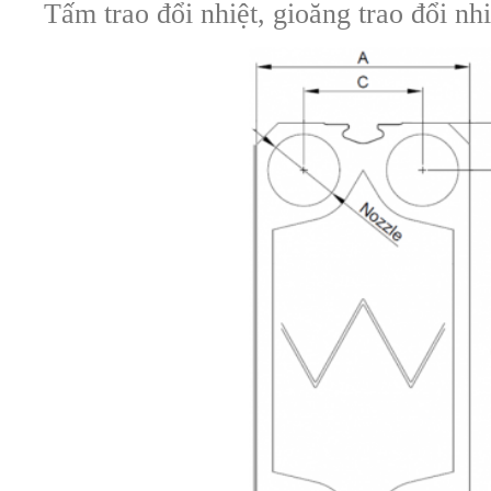
Tấm trao đổi nhiệt, gioăng trao đổi n