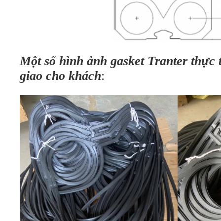
Một số hình ảnh gasket Tranter thực 
giao cho khách
: