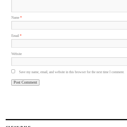
Name
*
Email
*
Website
Save my name, email, and website in this browser for the next time I comment.