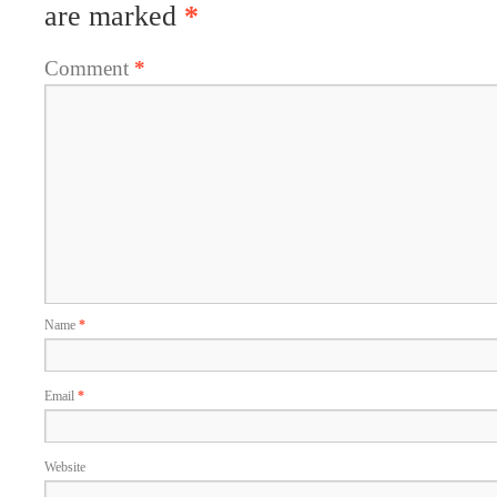
are marked
*
Comment
*
Name
*
Email
*
Website