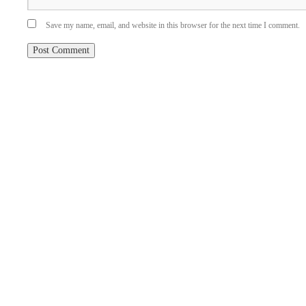
Save my name, email, and website in this browser for the next time I comment.