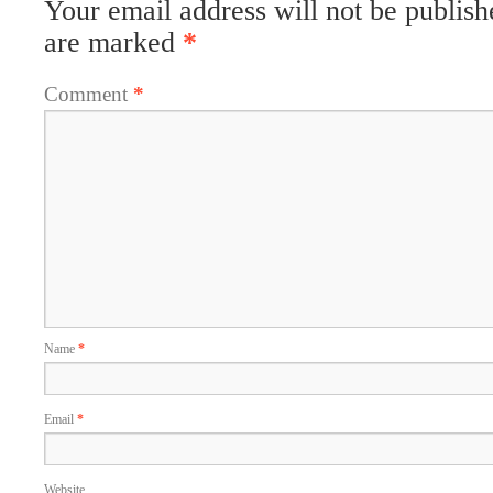
Your email address will not be publish
are marked
*
Comment
*
Name
*
Email
*
Website