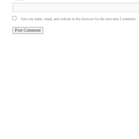
Save my name, email, and website in this browser for the next time I comment.