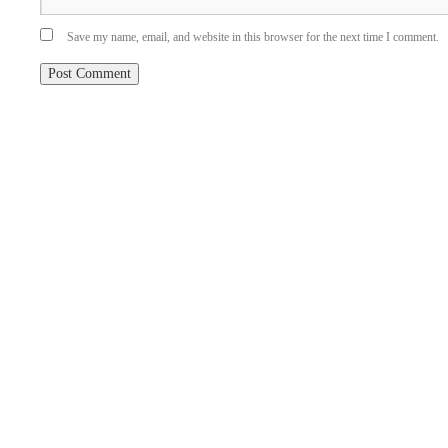
Save my name, email, and website in this browser for the next time I comment.