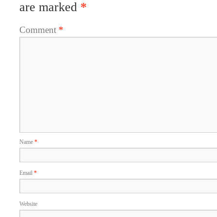
are marked
*
Comment
*
Name
*
Email
*
Website