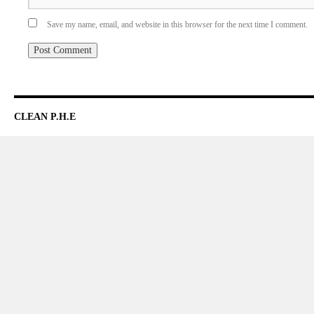
Save my name, email, and website in this browser for the next time I comment.
CLEAN P.H.E