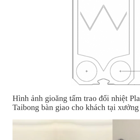
Hình ảnh gioăng tấm trao đổi nhiệt Pl
Taibong bàn giao cho khách tại xưởn