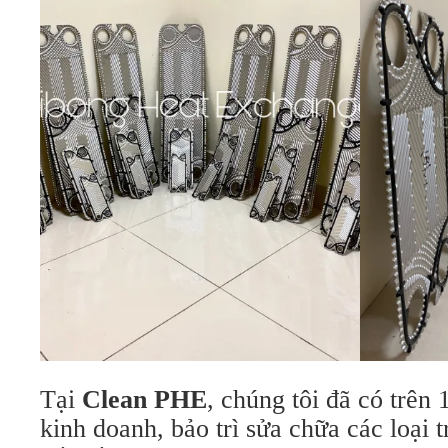
Tại
Clean PHE
, chúng tôi đã có trên
kinh doanh, bảo trì sửa chữa các loại t