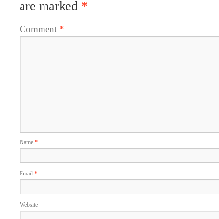
are marked
*
Comment
*
Name
*
Email
*
Website