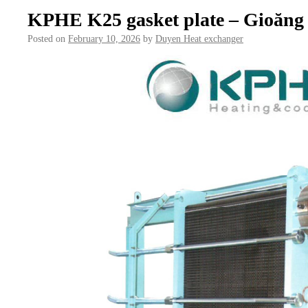
KPHE K25 gasket plate – Gioăng t
Posted on
February 10, 2026
by
Duyen Heat exchanger