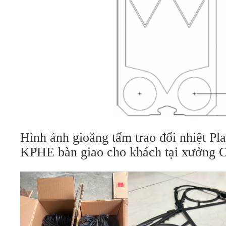
Hình ảnh gioăng tấm trao đổi nhiệt Pl
KPHE bàn giao cho khách tại xưởng 