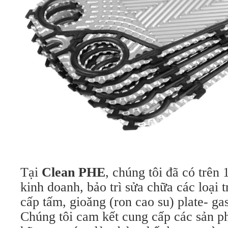
Tại
Clean PHE
, chúng tôi đã có trên
kinh doanh, bảo trì sửa chữa các loại t
cấp tấm, gioăng (ron cao su) plate- gas
Chúng tôi cam kết cung cấp các sản 