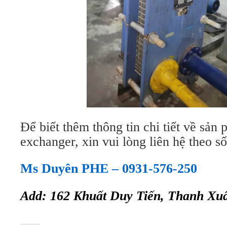
Để biết thêm thông tin chi tiết về sản 
exchanger, xin vui lòng liên hệ theo số
Ms Duyên PHE – 0931-576-250
Add: 162 Khuất Duy Tiến, Thanh Xu