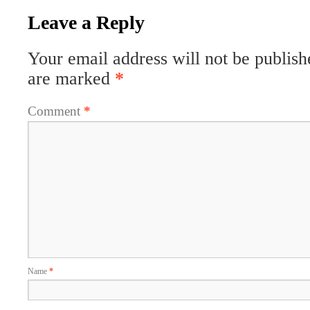
Leave a Reply
Your email address will not be publish
are marked
*
Comment
*
Name
*