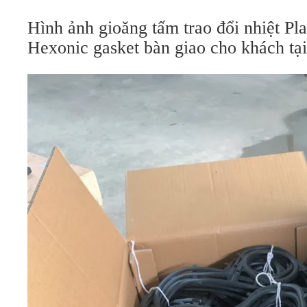
Hình ảnh gioăng tấm trao đổi nhiệt Pl
Hexonic gasket bàn giao cho khách t