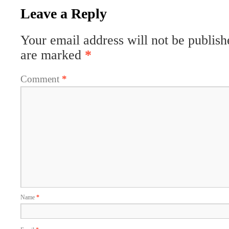
Leave a Reply
Your email address will not be publish
are marked
*
Comment
*
Name
*