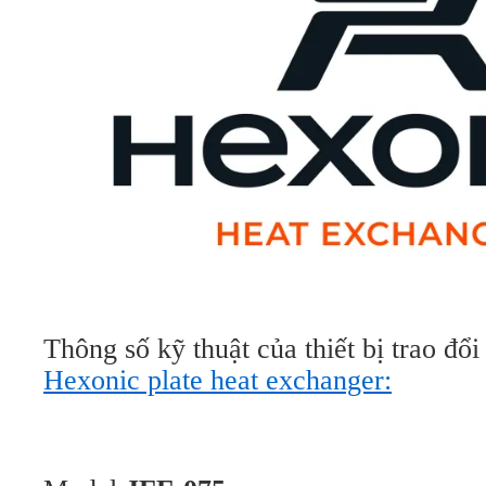
Thông số kỹ thuật của thiết bị trao đổi
Hexonic plate heat exchanger: