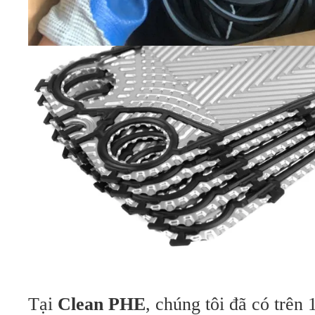
Tại
Clean PHE
, chúng tôi đã có trên