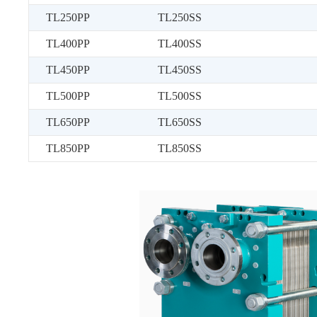
TL250PP
TL250SS
TL400PP
TL400SS
TL450PP
TL450SS
TL500PP
TL500SS
TL650PP
TL650SS
TL850PP
TL850SS