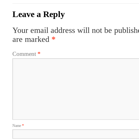
Leave a Reply
Your email address will not be publish
are marked
*
Comment
*
Name
*