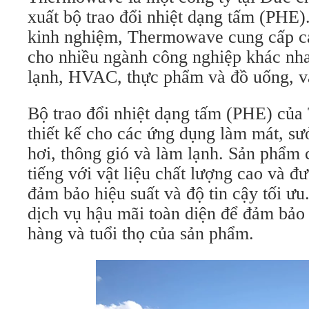
xuất bộ trao đổi nhiệt dạng tấm (PHE
kinh nghiệm, Thermowave cung cấp cá
cho nhiều ngành công nghiệp khác nh
lạnh, HVAC, thực phẩm và đồ uống, và
Bộ trao đổi nhiệt dạng tấm (PHE) củ
thiết kế cho các ứng dụng làm mát, sư
hơi, thông gió và làm lạnh. Sản phẩ
tiếng với vật liệu chất lượng cao và đ
đảm bảo hiệu suất và độ tin cậy tối ưu
dịch vụ hậu mãi toàn diện để đảm bảo 
hàng và tuổi thọ của sản phẩm.