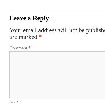
Leave a Reply
Your email address will not be publish
are marked
*
Comment
*
Name
*