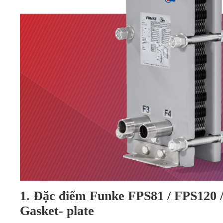
1. Đặc điểm Funke FPS81 / FPS120 
Gasket- plate