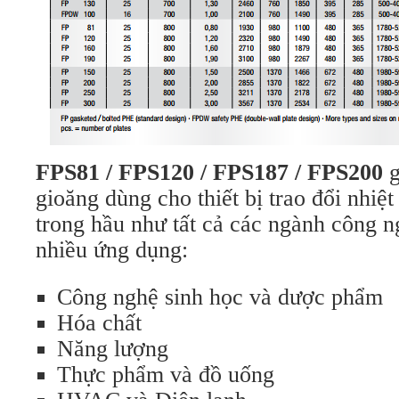
FPS81 / FPS120 / FPS187 / FPS200
g
gioăng dùng cho thiết bị trao đổi nhiệ
trong hầu như tất cả các ngành công n
nhiều ứng dụng:
Công nghệ sinh học và dược phẩm
Hóa chất
Năng lượng
Thực phẩm và đồ uống