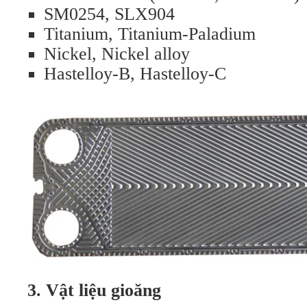
SM0254, SLX904
Titanium, Titanium-Paladium
Nickel, Nickel alloy
Hastelloy-B, Hastelloy-C
3. Vật liệu gioăng