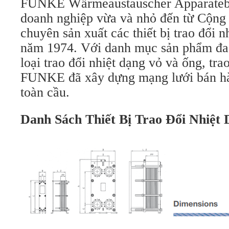
FUNKE Wärmeaustauscher Apparate
doanh nghiệp vừa và nhỏ đến từ Cộng
chuyên sản xuất các thiết bị trao đổi n
năm 1974. Với danh mục sản phẩm đa
loại trao đổi nhiệt dạng vỏ và ống, tra
FUNKE đã xây dựng mạng lưới bán hàn
toàn cầu.
Danh Sách Thiết Bị Trao Đổi Nhiệt