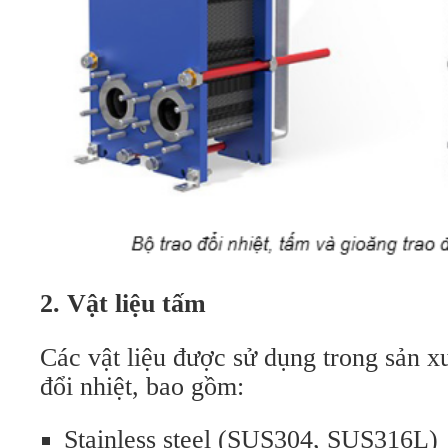
2. Vật liệu tấm
Các vật liệu được sử dụng trong sản x
đổi nhiệt, bao gồm:
Stainless steel (SUS304, SUS316L)