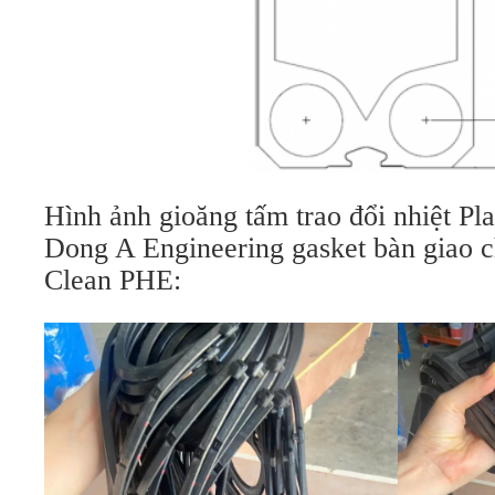
Hình ảnh gioăng tấm trao đổi nhiệt Pl
Dong A Engineering gasket bàn giao c
Clean PHE: