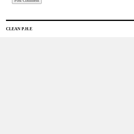
CLEAN P.H.E