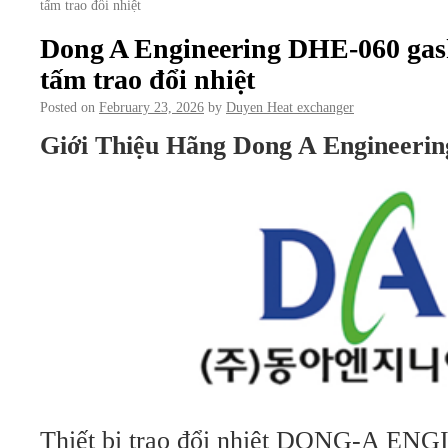
tấm trao đổi nhiệt
Dong A Engineering DHE-060 gask
tấm trao đổi nhiệt
Posted on
February 23, 2026
by
Duyen Heat exchanger
Giới Thiệu Hãng Dong A Engineerin
Thiết bị trao đổi nhiệt DONG-A EN