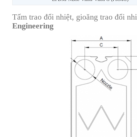
Tấm trao đổi nhiệt, gioăng trao đổi nh
Engineering