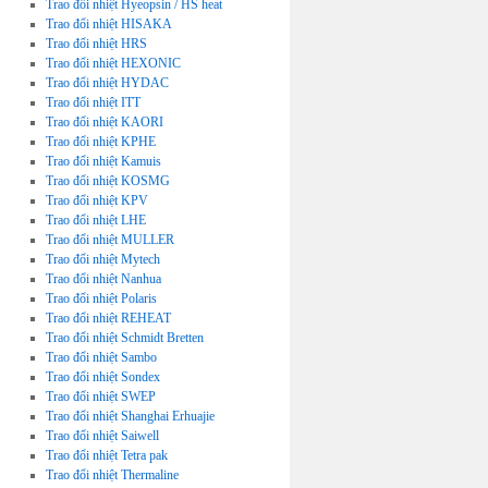
Trao đổi nhiệt Hyeopsin / HS heat
Trao đổi nhiệt HISAKA
Trao đổi nhiệt HRS
Trao đổi nhiệt HEXONIC
Trao đổi nhiệt HYDAC
Trao đổi nhiệt ITT
Trao đổi nhiệt KAORI
Trao đổi nhiệt KPHE
Trao đổi nhiệt Kamuis
Trao đổi nhiệt KOSMG
Trao đổi nhiệt KPV
Trao đổi nhiệt LHE
Trao đổi nhiệt MULLER
Trao đổi nhiệt Mytech
Trao đổi nhiệt Nanhua
Trao đổi nhiệt Polaris
Trao đổi nhiệt REHEAT
Trao đổi nhiệt Schmidt Bretten
Trao đổi nhiệt Sambo
Trao đổi nhiệt Sondex
Trao đổi nhiệt SWEP
Trao đổi nhiệt Shanghai Erhuajie
Trao đổi nhiệt Saiwell
Trao đổi nhiệt Tetra pak
Trao đổi nhiệt Thermaline