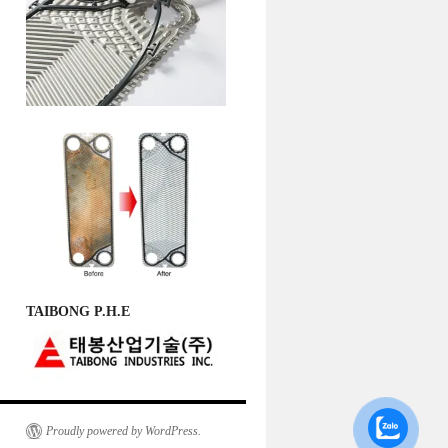
TAIBONG P.H.E
Proudly powered by WordPress.