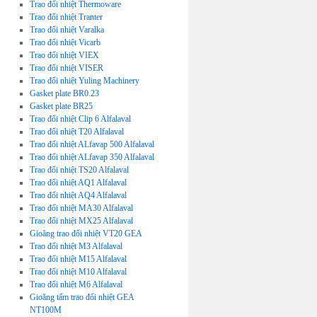
Trao đổi nhiệt Thermoware
Trao đổi nhiệt Tranter
Trao đổi nhiệt Varalka
Trao đổi nhiệt Vicarb
Trao đổi nhiệt VIEX
Trao đổi nhiệt VISER
Trao đổi nhiệt Yuling Machinery
Gasket plate BR0.23
Gasket plate BR25
Trao đổi nhiệt Clip 6 Alfalaval
Trao đổi nhiệt T20 Alfalaval
Trao đổi nhiệt ALfavap 500 Alfalaval
Trao đổi nhiệt ALfavap 350 Alfalaval
Trao đổi nhiệt TS20 Alfalaval
Trao đổi nhiệt AQ1 Alfalaval
Trao đổi nhiệt AQ4 Alfalaval
Trao đổi nhiệt MA30 Alfalaval
Trao đổi nhiệt MX25 Alfalaval
Gioăng trao đổi nhiệt VT20 GEA
Trao đổi nhiệt M3 Alfalaval
Trao đổi nhiệt M15 Alfalaval
Trao đổi nhiệt M10 Alfalaval
Trao đổi nhiệt M6 Alfalaval
Gioăng tấm trao đổi nhiệt GEA
NT100M