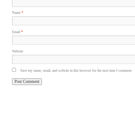
Name
*
Email
*
Website
Save my name, email, and website in this browser for the next time I comment.